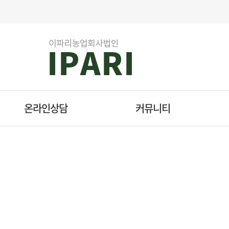
온라인상담
커뮤니티