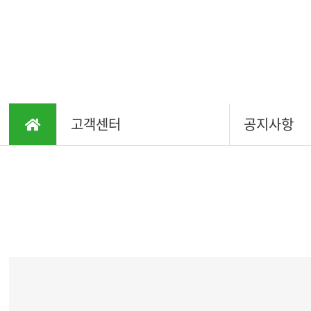
고객센터
공지사항