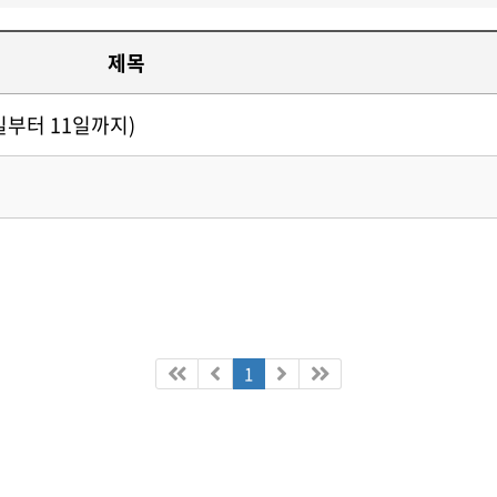
제목
일부터 11일까지)
1