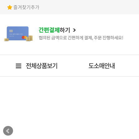
즐겨찾기추가
전체상품보기
도소매안내