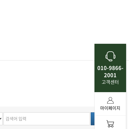
010-9866-
2001
고객센터
마이페이지
검색