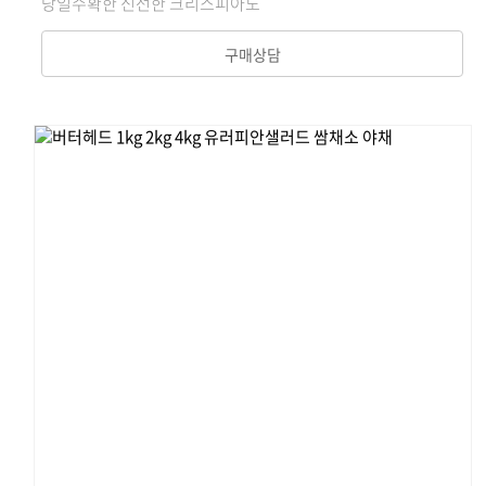
당일수확한 신선한 크리스피아노
구매상담