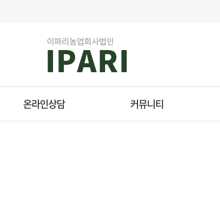
온라인상담
커뮤니티