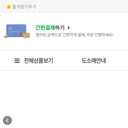
즐겨찾기추가
전체상품보기
도소매안내