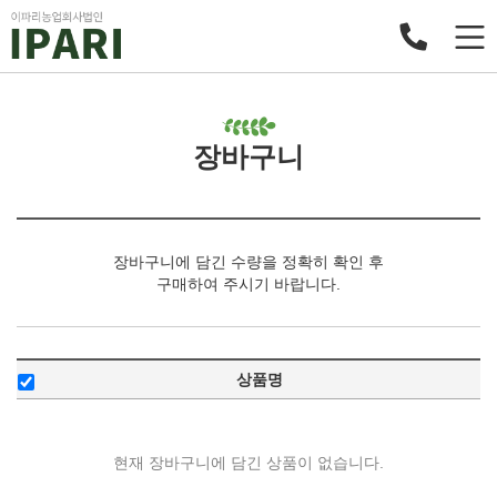
장바구니
장바구니에 담긴 수량을 정확히 확인 후
구매하여 주시기 바랍니다.
상품명
현재 장바구니에 담긴 상품이 없습니다.